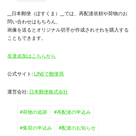
__日本郵便（ぽすくま）__では、再配達依頼や荷物のお
問い合わせはもちろん、
画像を送るとオリジナル切手が作成されそれを購入する
こともできます。
友達追加はこちらから
公式サイト:
LINEで郵便局
運営会社:
日本郵便株式会社
#荷物の追跡
#再配達の申込み
#集荷の申込み
#配達のお知らせ