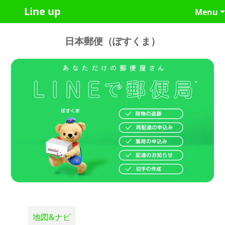
Line up
Menu
日本郵便（ぽすくま）
地図&ナビ